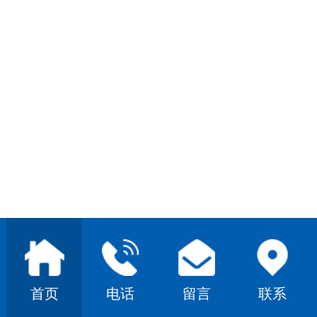
首页
电话
留言
联系