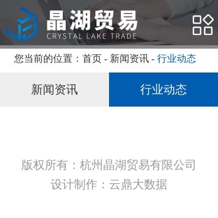
网站首页
关于我们
您当前的位置：
首页
-
新闻资讯
-
行业动态
产品展示
新闻资讯
行业动态
新闻资讯
客户服务
人力资源
版权所有：杭州晶湖贸易有限公司
设计制作：云鼎大数据
联系我们
语言版本