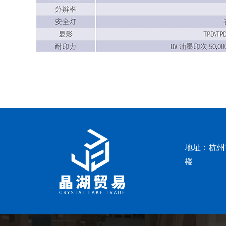
地址：杭州
楼