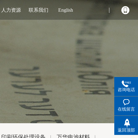
人力资源
联系我们
English
咨询电话
在线留言
返回顶部
印刷环保处理设备
万华电池材料