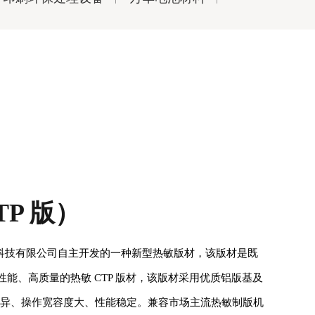
TP 版）
光印刷科技有限公司自主开发的一种新型热敏版材，该版材是既
性能、高质量的热敏 CTP 版材，该版材采用优质铝版基及
优异、操作宽容度大、性能稳定。兼容市场主流热敏制版机