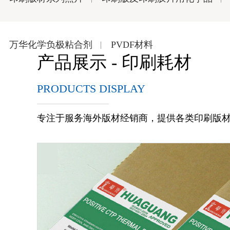
万华化学负极粘合剂
PVDF材料
产品展示 - 印刷耗材
PRODUCTS DISPLAY
专注于服务海外版材经销商，提供各类印刷版材