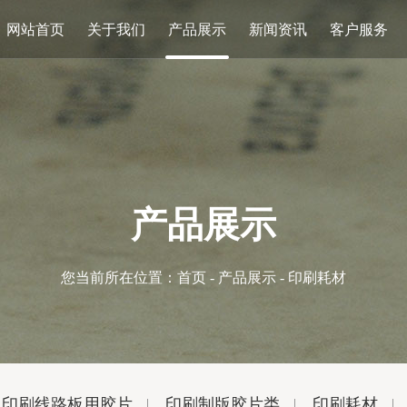
网站首页
关于我们
产品展示
新闻资讯
客户服务
产品展示
您当前所在位置：
首页
-
产品展示
-
印刷耗材
印刷线路板用胶片
印刷制版胶片类
印刷耗材