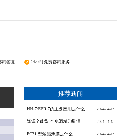
咨询答复
24小时免费咨询服务
推荐新闻
HN-7/EPR-7的主要应用是什么
2024-04-15
隆泽全能型 全免酒精印刷润版液的特点是什么
2024-04-15
PC31 型聚酯薄膜是什么
2024-04-15